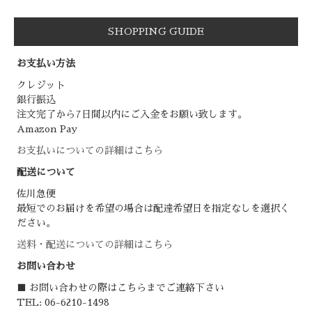
SHOPPING GUIDE
お支払い方法
クレジット
銀行振込
注文完了から7日間以内にご入金をお願い致します。
Amazon Pay
お支払いについての詳細はこちら
配送について
佐川急便
最短でのお届けを希望の場合は配達希望日を指定なしを選択く
ださい。
送料・配送についての詳細はこちら
お問い合わせ
■ お問い合わせの際はこちらまでご連絡下さい
TEL: 06-6210-1498