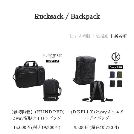
Rucksack / Backpack
おすすめ順
|
価格順
| 新着順
【雑誌掲載】(HUND RED)
(D.KELLY)2ｗayスクエア
3way変形ナイロンバッグ
ミディバッグ
18,000円(税込19,800円)
9,800円(税込10,780円)