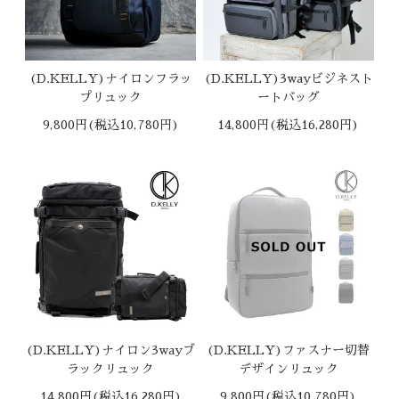
(D.KELLY)ナイロンフラッ
(D.KELLY)3wayビジネスト
プリュック
ートバッグ
9,800円(税込10,780円)
14,800円(税込16,280円)
(D.KELLY)ナイロン3wayブ
(D.KELLY)ファスナー切替
ラックリュック
デザインリュック
14,800円(税込16,280円)
9,800円(税込10,780円)