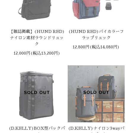
【雑誌掲載】(HUND RED)
(HUND RED)バイカラーフ
ナイロン素材ラウンドリュッ
ラップリュック
ク
12,800円(税込14,080円)
12,000円(税込13,200円)
(D.KELLY)BOX型バックパ
(D.KELLY)ナイロン3wayバ