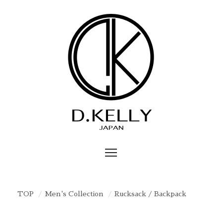
TOP
Men's Collection
Rucksack / Backpack