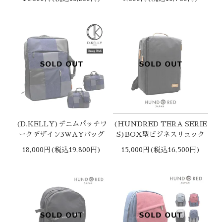
(D.KELLY)デニムパッチワ
(HUNDRED TERA SERIE
ークデザイン3WAYバッグ
S)BOX型ビジネスリュック
18,000円(税込19,800円)
15,000円(税込16,500円)