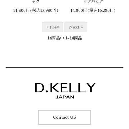
ック
ックパック
11,800円(税込12,980円)
14,800円(税込16,280円)
« Prev
Next »
14
商品中
1-14
商品
Contact US