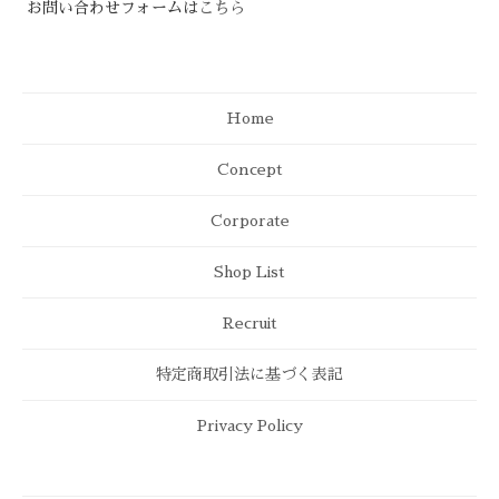
お問い合わせフォームは
こちら
Home
Concept
Corporate
Shop List
Recruit
特定商取引法に基づく表記
Privacy Policy