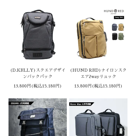
(D.KELLY)スクエアデザイ
(HUND RED)ナイロンスク
ンバックパック
エア2wayリュック
13,800円(税込15,180円)
13,800円(税込15,180円)