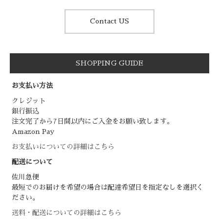
Contact US
SHOPPING GUIDE
お支払い方法
クレジット
銀行振込
注文完了から7日間以内にご入金をお願い致します。
Amazon Pay
お支払いについての詳細はこちら
配送について
佐川急便
最短でのお届けを希望の場合は配達希望日を指定なしを選択く
ださい。
送料・配送についての詳細はこちら