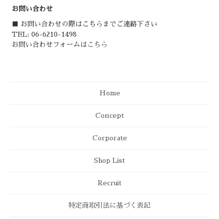
お問い合わせ
■ お問い合わせの際はこちらまでご連絡下さい
TEL: 06-6210-1498
お問い合わせフォームは
こちら
Home
Concept
Corporate
Shop List
Recruit
特定商取引法に基づく表記