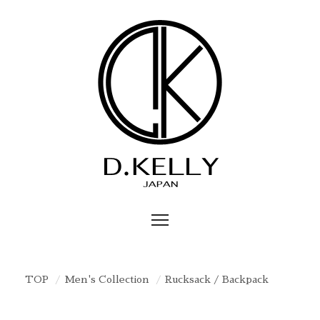
TOP
Men's Collection
Rucksack / Backpack