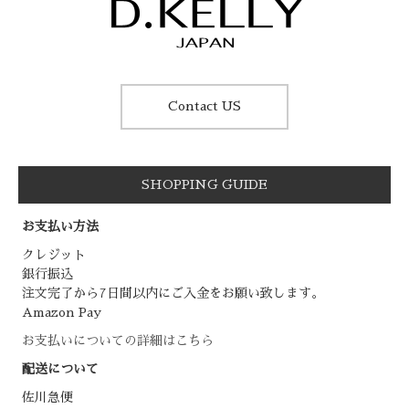
Contact US
SHOPPING GUIDE
お支払い方法
クレジット
銀行振込
注文完了から7日間以内にご入金をお願い致します。
Amazon Pay
お支払いについての詳細はこちら
配送について
佐川急便