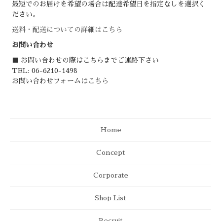
最短でのお届けを希望の場合は配達希望日を指定なしを選択く
ださい。
送料・配送についての詳細はこちら
お問い合わせ
■ お問い合わせの際はこちらまでご連絡下さい
TEL: 06-6210-1498
お問い合わせフォームは
こちら
Home
Concept
Corporate
Shop List
Recruit