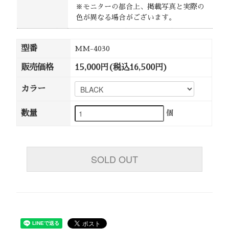
※モニターの都合上、掲載写真と実際の
色が異なる場合がございます。
型番
MM-4030
販売価格
15,000円(税込16,500円)
カラー
数量
個
SOLD OUT