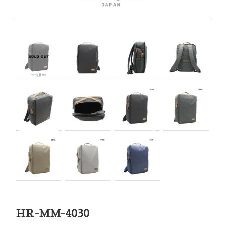
HR-MM-4030