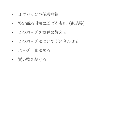
オプションの値段詳細
特定商取引法に基づく表記（返品等）
このバッグを友達に教える
このバッグについて問い合わせる
バッグ一覧に戻る
買い物を続ける