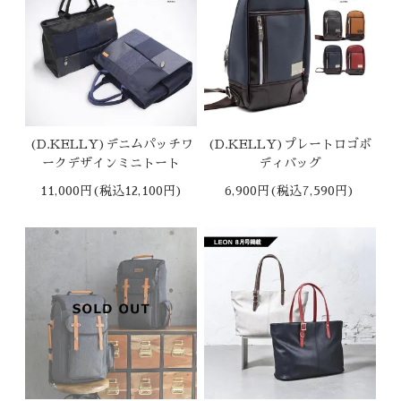
(D.KELLY)デニムパッチワ
(D.KELLY)プレートロゴボ
ークデザインミニトート
ディバッグ
11,000円(税込12,100円)
6,900円(税込7,590円)