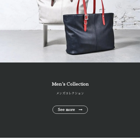
Men's Collection
メンズコレクション
See more