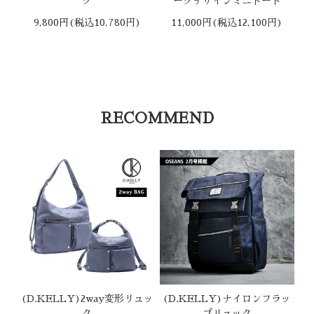
ク
ークデザインミニトート
9,800円(税込10,780円)
11,000円(税込12,100円)
RECOMMEND
(D.KELLY)2way変形リュッ
(D.KELLY)ナイロンフラッ
ク
プリュック