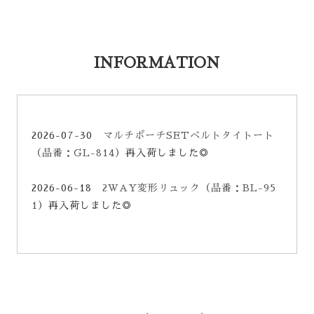
INFORMATION
2026-07-30
マルチポーチSETベルトタイトート
（品番：GL-814）
再入荷しました◎
2026-06-18
2WAY変形リュック（品番：BL-95
1）
再入荷しました◎