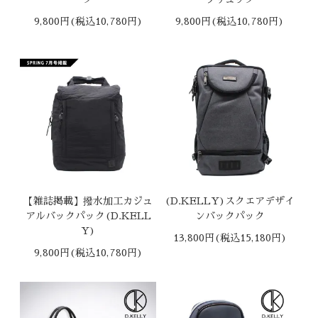
9,800円(税込10,780円)
9,800円(税込10,780円)
【雑誌掲載】撥水加工カジュ
(D.KELLY)スクエアデザイ
アルバックパック(D.KELL
ンバックパック
Y)
13,800円(税込15,180円)
9,800円(税込10,780円)