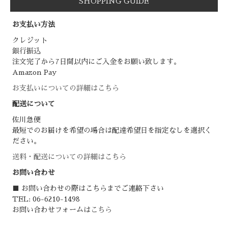
SHOPPING GUIDE
お支払い方法
クレジット
銀行振込
注文完了から7日間以内にご入金をお願い致します。
Amazon Pay
お支払いについての詳細はこちら
配送について
佐川急便
最短でのお届けを希望の場合は配達希望日を指定なしを選択く
ださい。
送料・配送についての詳細はこちら
お問い合わせ
■ お問い合わせの際はこちらまでご連絡下さい
TEL: 06-6210-1498
お問い合わせフォームは
こちら