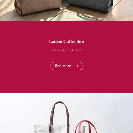
Ladies Collection
レディースコレクション
See more