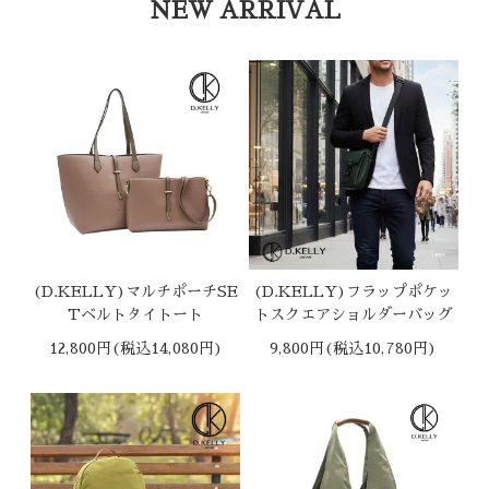
NEW ARRIVAL
(D.KELLY)マルチポーチSE
(D.KELLY)フラップポケッ
Tベルトタイトート
トスクエアショルダーバッグ
12,800円(税込14,080円)
9,800円(税込10,780円)