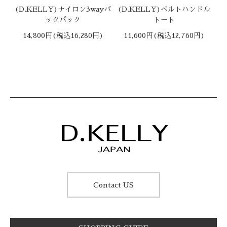
(D.KELLY)ナイロン3wayバ
(D.KELLY)ベルトハンドル
ックパック
トート
14,800円(税込16,280円)
11,600円(税込12,760円)
Contact US