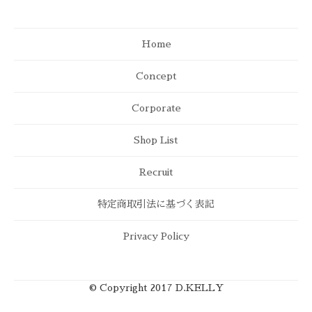
Home
Concept
Corporate
Shop List
Recruit
特定商取引法に基づく表記
Privacy Policy
© Copyright 2017 D.KELLY