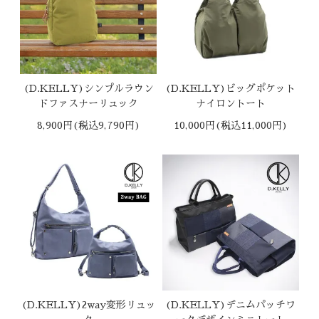
(D.KELLY)シンプルラウン
(D.KELLY)ビッグポケット
ドファスナーリュック
ナイロントート
8,900円(税込9,790円)
10,000円(税込11,000円)
(D.KELLY)2way変形リュッ
(D.KELLY)デニムパッチワ