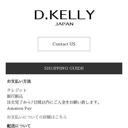
Contact US
SHOPPING GUIDE
お支払い方法
クレジット
銀行振込
注文完了から7日間以内にご入金をお願い致します。
Amazon Pay
お支払いについての詳細はこちら
配送について