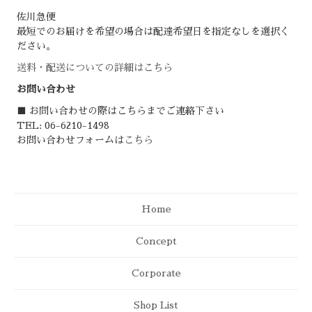
佐川急便
最短でのお届けを希望の場合は配達希望日を指定なしを選択く
ださい。
送料・配送についての詳細はこちら
お問い合わせ
■ お問い合わせの際はこちらまでご連絡下さい
TEL: 06-6210-1498
お問い合わせフォームは
こちら
Home
Concept
Corporate
Shop List