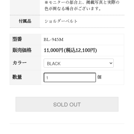
※モニターの都合上、掲載写真と実際の
色が異なる場合がございます。
付属品
ショルダーベルト
型番
BL-945M
販売価格
11,000円(税込12,100円)
カラー
数量
個
SOLD OUT