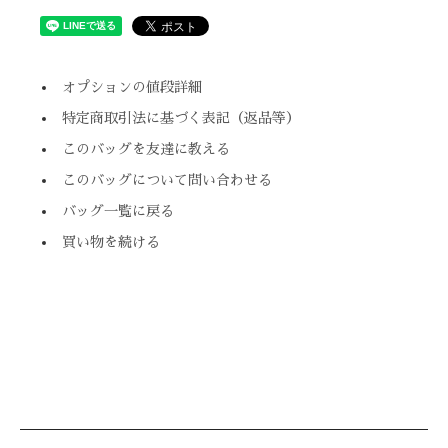
オプションの値段詳細
特定商取引法に基づく表記（返品等）
このバッグを友達に教える
このバッグについて問い合わせる
バッグ一覧に戻る
買い物を続ける