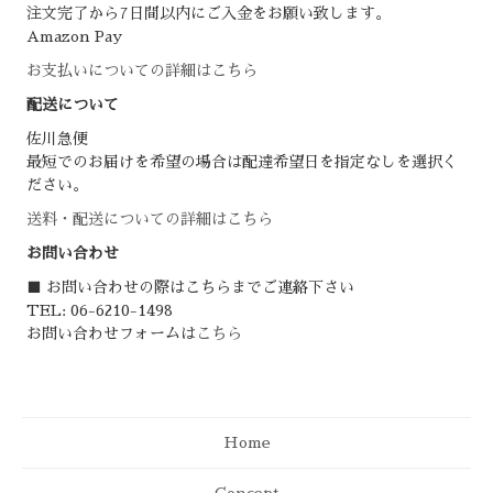
注文完了から7日間以内にご入金をお願い致します。
Amazon Pay
お支払いについての詳細はこちら
配送について
佐川急便
最短でのお届けを希望の場合は配達希望日を指定なしを選択く
ださい。
送料・配送についての詳細はこちら
お問い合わせ
■ お問い合わせの際はこちらまでご連絡下さい
TEL: 06-6210-1498
お問い合わせフォームは
こちら
Home