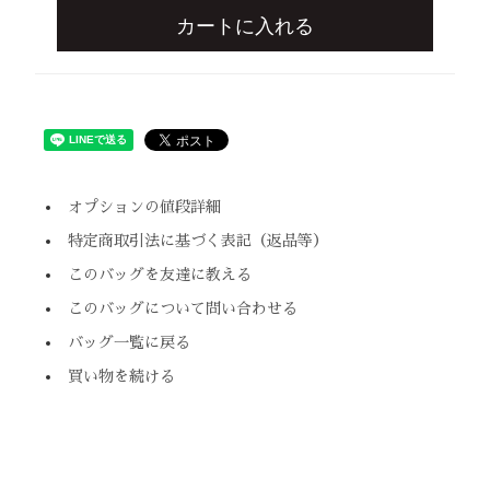
カートに入れる
オプションの値段詳細
特定商取引法に基づく表記（返品等）
このバッグを友達に教える
このバッグについて問い合わせる
バッグ一覧に戻る
買い物を続ける