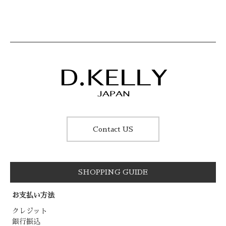
Contact US
SHOPPING GUIDE
お支払い方法
クレジット
銀行振込