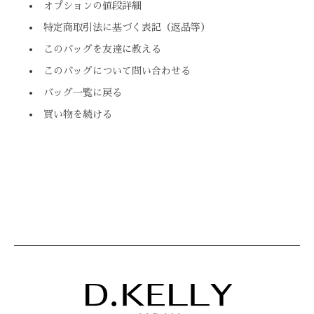
オプションの値段詳細
特定商取引法に基づく表記（返品等）
このバッグを友達に教える
このバッグについて問い合わせる
バッグ一覧に戻る
買い物を続ける