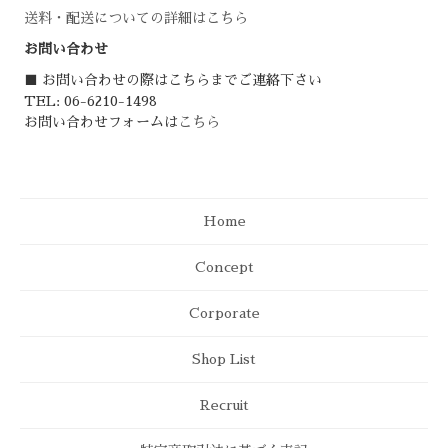
送料・配送についての詳細はこちら
お問い合わせ
■ お問い合わせの際はこちらまでご連絡下さい
TEL: 06-6210-1498
お問い合わせフォームは
こちら
Home
Concept
Corporate
Shop List
Recruit