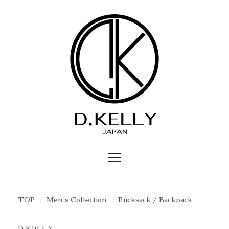
TOP
Men's Collection
Rucksack / Backpack
D.KELLY