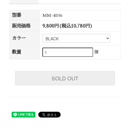
型番
MM-4036
販売価格
9,800円(税込10,780円)
カラー
数量
個
SOLD OUT