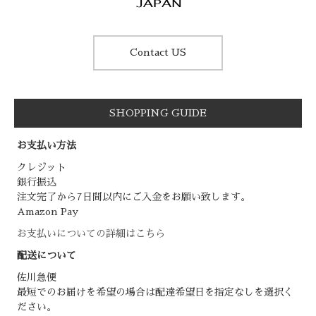
Contact US
SHOPPING GUIDE
お支払い方法
クレジット
銀行振込
注文完了から7日間以内にご入金をお願い致します。
Amazon Pay
お支払いについての詳細はこちら
配送について
佐川急便
最短でのお届けを希望の場合は配達希望日を指定なしを選択く
ださい。