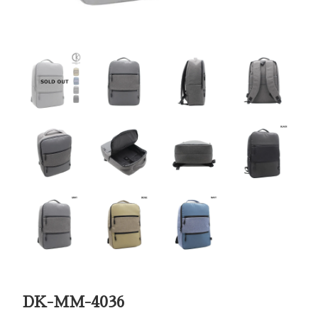
DK-MM-4036