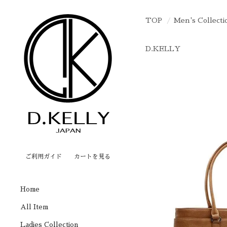
TOP
Men's Collecti
D.KELLY
ご利用ガイド
カートを見る
Home
All Item
Ladies Collection