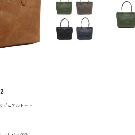
2
ルカジュアルトート
トートバッグ◎