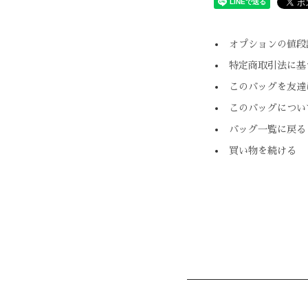
オプションの値段
特定商取引法に基
このバッグを友達
このバッグについ
バッグ一覧に戻る
買い物を続ける