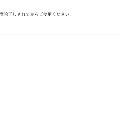
度陰干しされてからご使用ください。