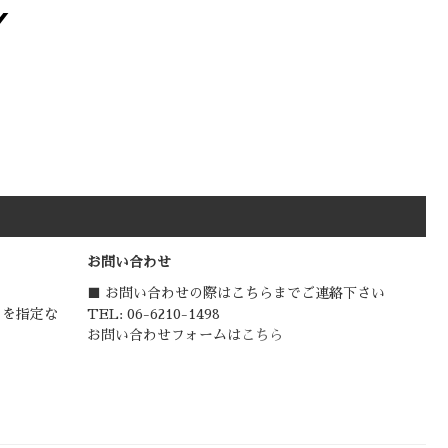
お問い合わせ
■ お問い合わせの際はこちらまでご連絡下さい
日を指定な
TEL: 06-6210-1498
お問い合わせフォームは
こちら