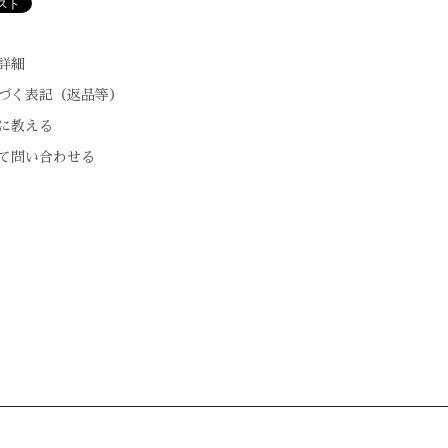
詳細
づく表記（返品等）
に教える
て問い合わせる