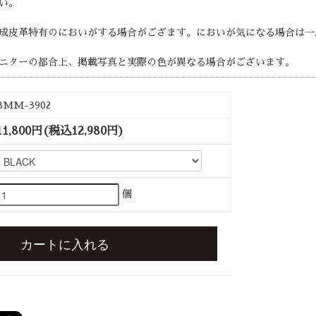
い。
成皮革特有のにおいがする場合がござます。においが気になる場合は一
ニターの都合上、掲載写真と実際の色が異なる場合がございます。
BMM-3902
11,800円(税込12,980円)
個
カートに入れる