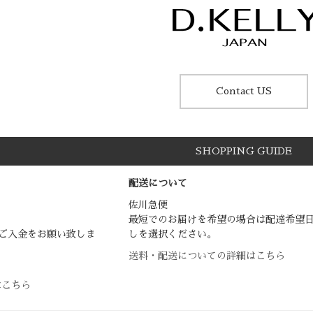
Contact US
SHOPPING GUIDE
配送について
佐川急便
最短でのお届けを希望の場合は配達希望
ご入金をお願い致しま
しを選択ください。
送料・配送についての詳細はこちら
はこちら