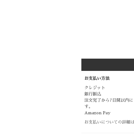
お支払い方法
クレジット
銀行振込
注文完了から7日間以内に
す。
Amazon Pay
お支払いについての詳細