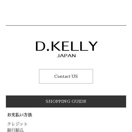
Contact US
SHOPPING GUIDE
お支払い方法
クレジット
銀行振込