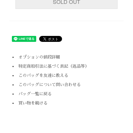
SOLD OUT
オプションの値段詳細
特定商取引法に基づく表記（返品等）
このバッグを友達に教える
このバッグについて問い合わせる
バッグ一覧に戻る
買い物を続ける