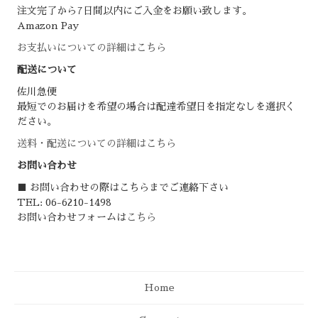
注文完了から7日間以内にご入金をお願い致します。
Amazon Pay
お支払いについての詳細はこちら
配送について
佐川急便
最短でのお届けを希望の場合は配達希望日を指定なしを選択く
ださい。
送料・配送についての詳細はこちら
お問い合わせ
■ お問い合わせの際はこちらまでご連絡下さい
TEL: 06-6210-1498
お問い合わせフォームは
こちら
Home