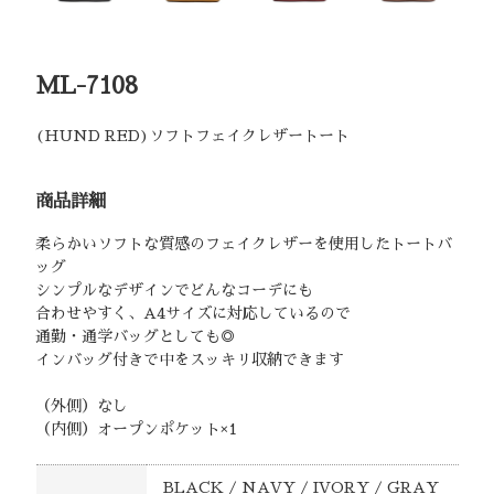
ML-7108
(HUND RED)ソフトフェイクレザートート
商品詳細
柔らかいソフトな質感のフェイクレザーを使用したトートバ
ッグ
シンプルなデザインでどんなコーデにも
合わせやすく、A4サイズに対応しているので
通勤・通学バッグとしても◎
インバッグ付きで中をスッキリ収納できます
（外側）なし
（内側）オープンポケット×1
BLACK / NAVY / IVORY / GRAY