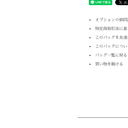
オプションの値段
特定商取引法に基
このバッグを友達
このバッグについ
バッグ一覧に戻る
買い物を続ける