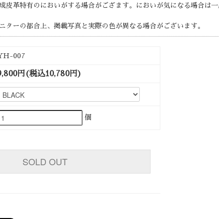
成皮革特有のにおいがする場合がござます。においが気になる場合は一
ニターの都合上、掲載写真と実際の色が異なる場合がございます。
YH-007
9,800円(税込10,780円)
個
SOLD OUT