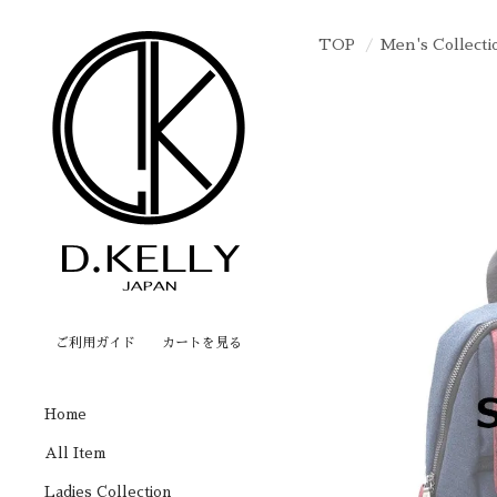
TOP
Men's Collecti
ご利用ガイド
カートを見る
Home
All Item
Ladies Collection