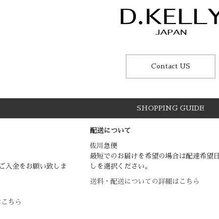
Contact US
SHOPPING GUIDE
配送について
佐川急便
最短でのお届けを希望の場合は配達希望
ご入金をお願い致しま
しを選択ください。
送料・配送についての詳細はこちら
はこちら