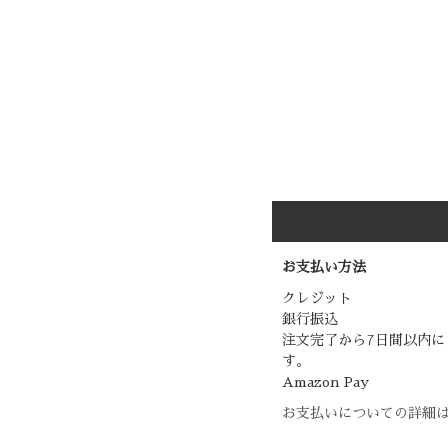
お支払い方法
クレジット
銀行振込
注文完了から7日間以内に
す。
Amazon Pay
お支払いについての詳細