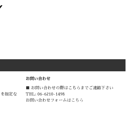
お問い合わせ
■ お問い合わせの際はこちらまでご連絡下さい
日を指定な
TEL: 06-6210-1498
お問い合わせフォームは
こちら