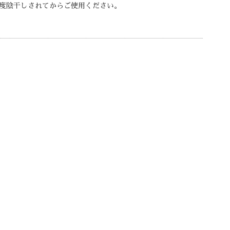
度陰干しされてからご使用ください。