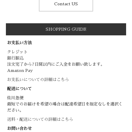
Contact US
SHOPPING GUIDE
お支払い方法
クレジット
銀行振込
注文完了から7日間以内にご入金をお願い致します。
Amazon Pay
お支払いについての詳細はこちら
配送について
佐川急便
最短でのお届けを希望の場合は配達希望日を指定なしを選択く
ださい。
送料・配送についての詳細はこちら
お問い合わせ