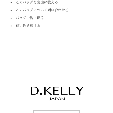
このバッグを友達に教える
このバッグについて問い合わせる
バッグ一覧に戻る
買い物を続ける