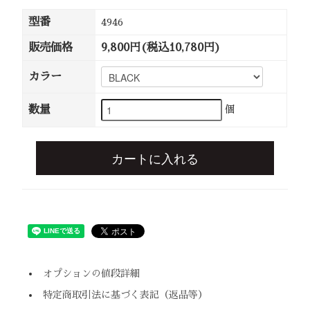
型番
4946
販売価格
9,800円(税込10,780円)
カラー
数量
個
カートに入れる
オプションの値段詳細
特定商取引法に基づく表記（返品等）