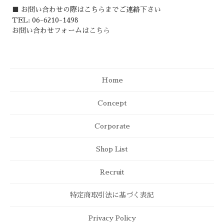
■ お問い合わせの際はこちらまでご連絡下さい
TEL: 06-6210-1498
お問い合わせフォームは
こちら
Home
Concept
Corporate
Shop List
Recruit
特定商取引法に基づく表記
Privacy Policy