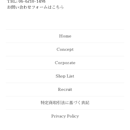
TEL: 06-6210-1498
お問い合わせフォームは
こちら
Home
Concept
Corporate
Shop List
Recruit
特定商取引法に基づく表記
Privacy Policy