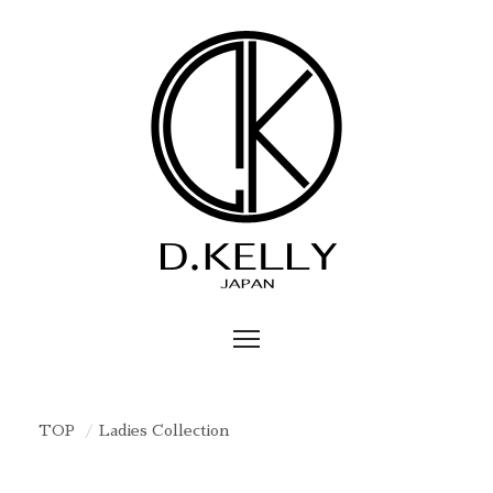
TOP
Ladies Collection