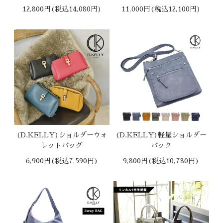
12,800円(税込14,080円)
11,000円(税込12,100円)
(D.KELLY)ショルダーウォ
(D.KELLY)軽量ショルダー
レットバッグ
バック
6,900円(税込7,590円)
9,800円(税込10,780円)