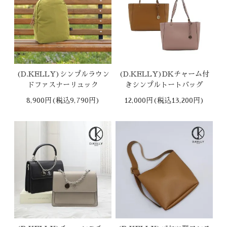
(D.KELLY)シンプルラウン
(D.KELLY)DKチャーム付
ドファスナーリュック
きシンプルトートバッグ
8,900円(税込9,790円)
12,000円(税込13,200円)