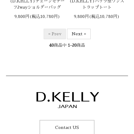
(D.KELLY)チェーンモチー
(D.KELLY)バケツ型ワンス
フ2wayショルダーバッグ
トラップトート
9,800円(税込10,780円)
9,800円(税込10,780円)
« Prev
Next »
40
商品中
1-20
商品
Contact US