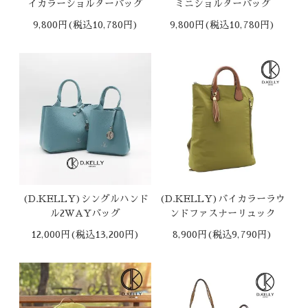
イカラーショルダーバッグ
ミニショルダーバッグ
9,800円(税込10,780円)
9,800円(税込10,780円)
(D.KELLY)シングルハンド
(D.KELLY)バイカラーラウ
ル2WAYバッグ
ンドファスナーリュック
12,000円(税込13,200円)
8,900円(税込9,790円)