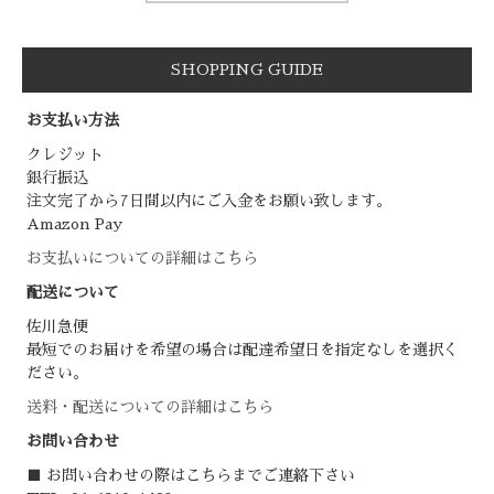
SHOPPING GUIDE
お支払い方法
クレジット
銀行振込
注文完了から7日間以内にご入金をお願い致します。
Amazon Pay
お支払いについての詳細はこちら
配送について
佐川急便
最短でのお届けを希望の場合は配達希望日を指定なしを選択く
ださい。
送料・配送についての詳細はこちら
お問い合わせ
■ お問い合わせの際はこちらまでご連絡下さい