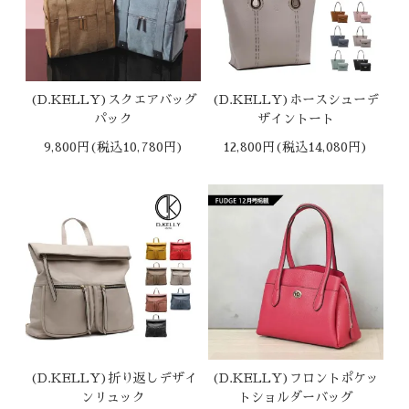
(D.KELLY)スクエアバッグ
(D.KELLY)ホースシューデ
パック
ザイントート
9,800円(税込10,780円)
12,800円(税込14,080円)
(D.KELLY)折り返しデザイ
(D.KELLY)フロントポケッ
ンリュック
トショルダーバッグ