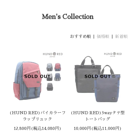
Men's Collection
おすすめ順 |
価格順
|
新着順
(HUND RED)バイカラーフ
(HUND RED)3wayタテ型
ラップリュック
トートバッグ
12,800円(税込14,080円)
10,000円(税込11,000円)