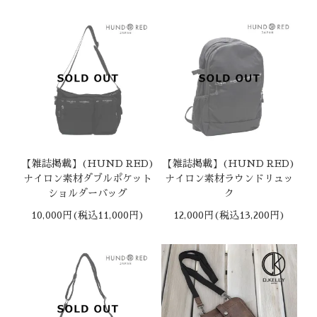
【雑誌掲載】(HUND RED)
【雑誌掲載】(HUND RED)
ナイロン素材ダブルポケット
ナイロン素材ラウンドリュッ
ショルダーバッグ
ク
10,000円(税込11,000円)
12,000円(税込13,200円)