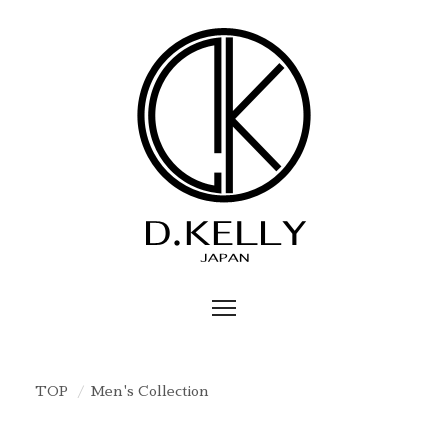
TOP
Men's Collection