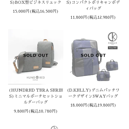
S)BOX型ビジネスリュック
S)コンパクトポリキャンボデ
ィバッグ
15,000円(税込16,500円)
11,800円(税込12,980円)
(HUNDRED TERA SERIE
(D.KELLY)デニムパッチワ
S)ミニマルポーチセットショ
ークデザイン3WAYバッグ
ルダーバッグ
18,000円(税込19,800円)
9,800円(税込10,780円)