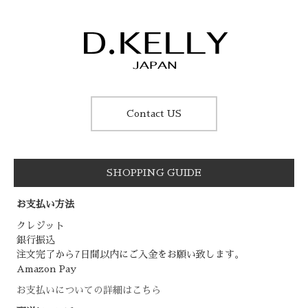
Contact US
SHOPPING GUIDE
お支払い方法
クレジット
銀行振込
注文完了から7日間以内にご入金をお願い致します。
Amazon Pay
お支払いについての詳細はこちら