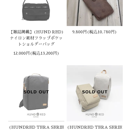
【雑誌掲載】(HUND RED)
9,800円(税込10,780円)
ナイロン素材フラップポケッ
トショルダーバッグ
12,000円(税込13,200円)
(HUNDRED TERA SERIE
(HUNDRED TERA SERIE