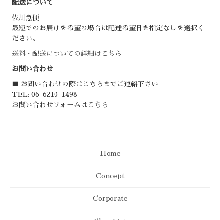
配送について
佐川急便
最短でのお届けを希望の場合は配達希望日を指定なしを選択く
ださい。
送料・配送についての詳細はこちら
お問い合わせ
■ お問い合わせの際はこちらまでご連絡下さい
TEL: 06-6210-1498
お問い合わせフォームは
こちら
Home
Concept
Corporate